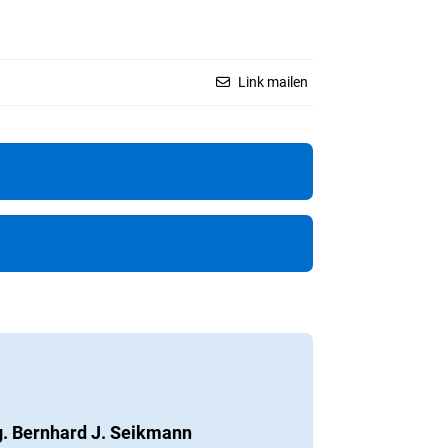
Link mailen
. Bernhard J. Seikmann