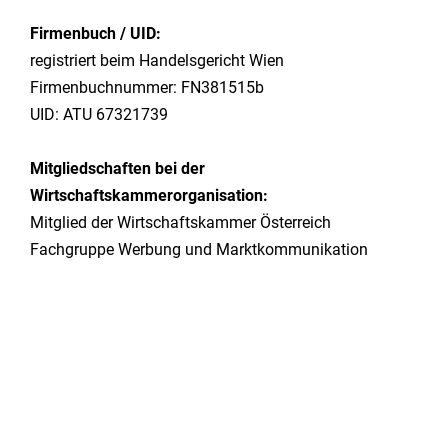
Firmenbuch / UID:
registriert beim Handelsgericht Wien
Firmenbuchnummer: FN381515b
UID: ATU 67321739
Mitgliedschaften bei der
Wirtschaftskammerorganisation:
Mitglied der Wirtschaftskammer Österreich
Fachgruppe Werbung und Marktkommunikation