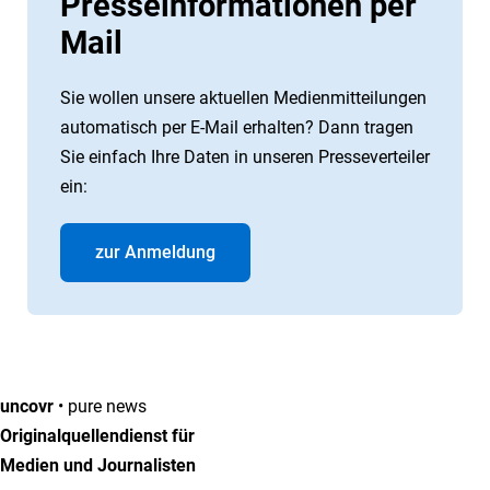
Presseinformationen per
Mail
Sie wollen unsere aktuellen Medienmitteilungen
automatisch per E-Mail erhalten? Dann tragen
Sie einfach Ihre Daten in unseren Presseverteiler
ein:
zur Anmeldung
uncovr
• pure news
Originalquellendienst für
Medien und Journalisten