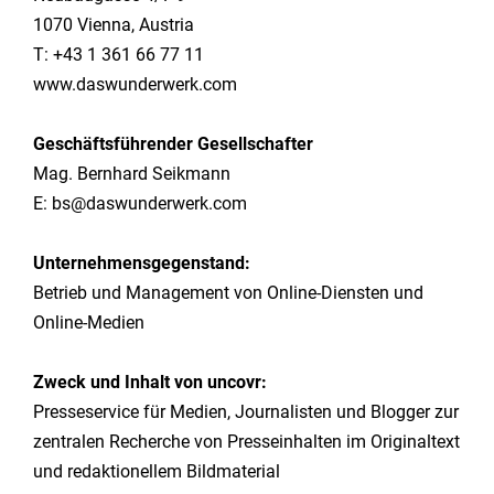
1070 Vienna, Austria
T: +43 1 361 66 77 11
www.daswunderwerk.com
Geschäftsführender Gesellschafter
Mag. Bernhard Seikmann
E: bs@daswunderwerk.com
Unternehmensgegenstand:
Betrieb und Management von Online-Diensten und
Online-Medien
Zweck und Inhalt von uncovr:
Presseservice für Medien, Journalisten und Blogger zur
zentralen Recherche von Presseinhalten im Originaltext
und redaktionellem Bildmaterial