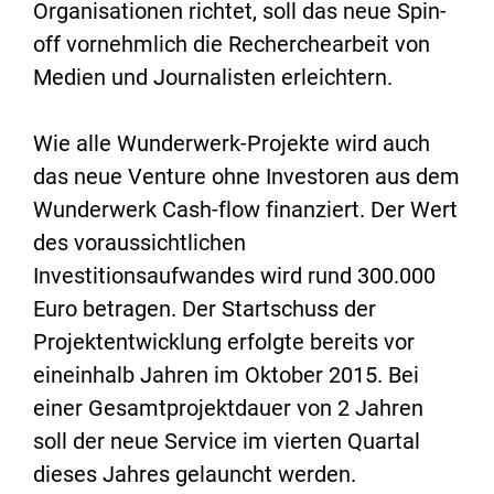
Organisationen richtet, soll das neue Spin-
off vornehmlich die Recherchearbeit von
Medien und Journalisten erleichtern.
Wie alle Wunderwerk-Projekte wird auch
das neue Venture ohne Investoren aus dem
Wunderwerk Cash-flow finanziert. Der Wert
des voraussichtlichen
Investitionsaufwandes wird rund 300.000
Euro betragen. Der Startschuss der
Projektentwicklung erfolgte bereits vor
eineinhalb Jahren im Oktober 2015. Bei
einer Gesamtprojektdauer von 2 Jahren
soll der neue Service im vierten Quartal
dieses Jahres gelauncht werden.