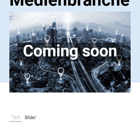
Text
Bilder