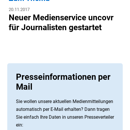
20.11.2017
Neuer Medienservice uncovr
für Journalisten gestartet
Presseinformationen per
Mail
Sie wollen unsere aktuellen Medienmitteilungen
automatisch per E-Mail erhalten? Dann tragen
Sie einfach Ihre Daten in unseren Presseverteiler
ein: