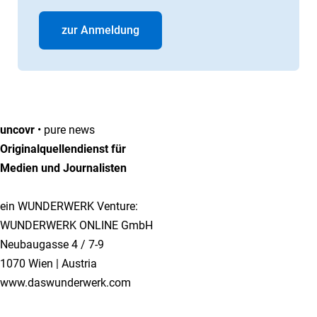
zur Anmeldung
uncovr
• pure news
Originalquellendienst für
Medien und Journalisten
ein WUNDERWERK Venture:
WUNDERWERK ONLINE GmbH
Neubaugasse 4 / 7-9
1070 Wien | Austria
www.daswunderwerk.com
Info & Kontakt