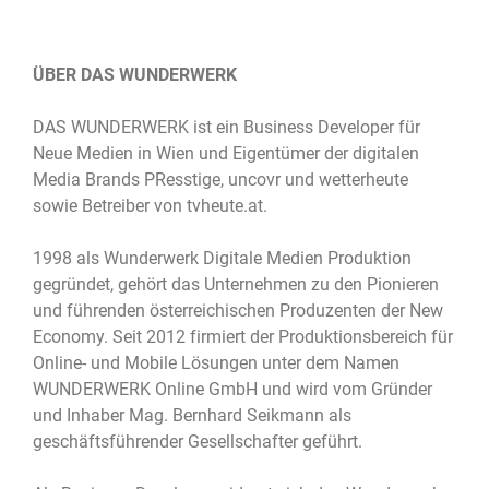
ÜBER DAS WUNDERWERK
DAS WUNDERWERK ist ein Business Developer für
Neue Medien in Wien und Eigentümer der digitalen
Media Brands PResstige, uncovr und wetterheute
sowie Betreiber von tvheute.at.
1998 als Wunderwerk Digitale Medien Produktion
gegründet, gehört das Unternehmen zu den Pionieren
und führenden österreichischen Produzenten der New
Economy. Seit 2012 firmiert der Produktionsbereich für
Online- und Mobile Lösungen unter dem Namen
WUNDERWERK Online GmbH und wird vom Gründer
und Inhaber Mag. Bernhard Seikmann als
geschäftsführender Gesellschafter geführt.