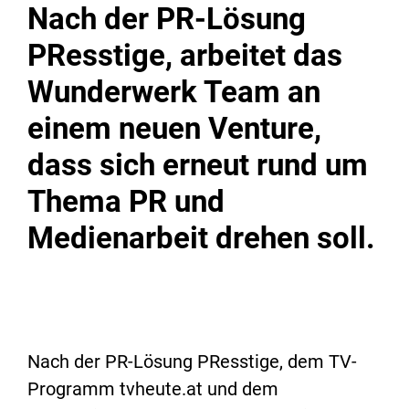
Nach der PR-Lösung
PResstige, arbeitet das
Wunderwerk Team an
einem neuen Venture,
dass sich erneut rund um
Thema PR und
Medienarbeit drehen soll.
Nach der PR-Lösung PResstige, dem TV-
Programm tvheute.at und dem