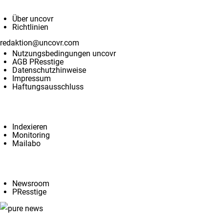
Über uncovr
Richtlinien
redaktion@uncovr.com
Nutzungsbedingungen uncovr
AGB PResstige
Datenschutzhinweise
Impressum
Haftungsausschluss
Services
Indexieren
Monitoring
Mailabo
Angebote
Newsroom
PResstige