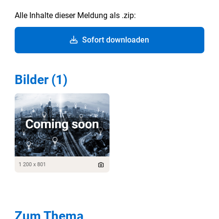
Alle Inhalte dieser Meldung als .zip:
Sofort downloaden
Bilder (1)
1 200 x 801
Zum Thema