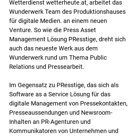
Wetterdienst wetterheute.at, arbeitet das
Wunderwerk Team des Produktionshauses
für digitale Medien. an einem neuen
Venture. So wie die Press Asset
Management Lösung PResstige, dreht sich
auch das neueste Werk aus dem
Wunderwerk rund um Thema Public
Relations und Pressearbeit.
Im Gegensatz zu PResstige, das sich als
Software as a Service Lösung für das
digitale Management von Pressekontakten,
Presseaussendungen und Newsroom-
Inhalten an PR-Agenturen und
Kommunikatoren von Unternehmen und