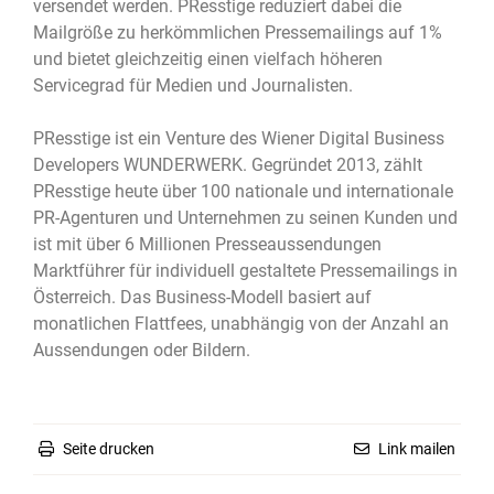
versendet werden. PResstige reduziert dabei die
Mailgröße zu herkömmlichen Pressemailings auf 1%
und bietet gleichzeitig einen vielfach höheren
Servicegrad für Medien und Journalisten.
PResstige ist ein Venture des Wiener Digital Business
Developers WUNDERWERK. Gegründet 2013, zählt
PResstige heute über 100 nationale und internationale
PR-Agenturen und Unternehmen zu seinen Kunden und
ist mit über 6 Millionen Presseaussendungen
Marktführer für individuell gestaltete Pressemailings in
Österreich. Das Business-Modell basiert auf
monatlichen Flattfees, unabhängig von der Anzahl an
Aussendungen oder Bildern.
Seite drucken
Link mailen