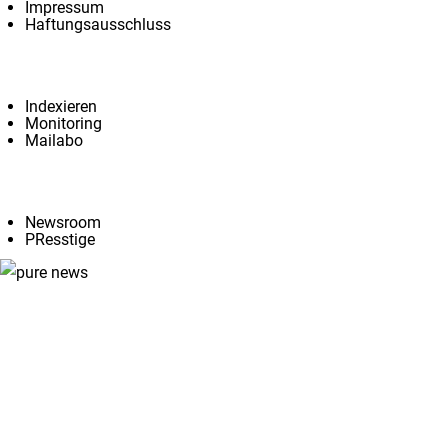
Impressum
Haftungsausschluss
Services
Indexieren
Monitoring
Mailabo
Angebote
Newsroom
PResstige