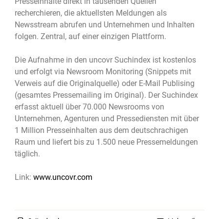
Presseinhalte direkt in tausenden Quellen
recherchieren, die aktuellsten Meldungen als
Newsstream abrufen und Unternehmen und Inhalten
folgen. Zentral, auf einer einzigen Plattform.
Die Aufnahme in den uncovr Suchindex ist kostenlos
und erfolgt via Newsroom Monitoring (Snippets mit
Verweis auf die Originalquelle) oder E-Mail Publising
(gesamtes Pressemailing im Original). Der Suchindex
erfasst aktuell über 70.000 Newsrooms von
Unternehmen, Agenturen und Pressediensten mit über
1 Million Presseinhalten aus dem deutschrachigen
Raum und liefert bis zu 1.500 neue Pressemeldungen
täglich.
Link:
www.uncovr.com