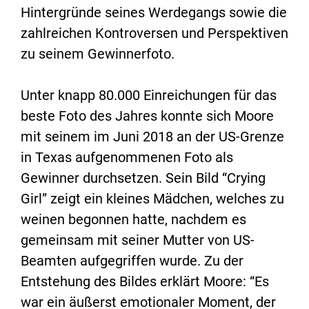
Hintergründe seines Werdegangs sowie die
zahlreichen Kontroversen und Perspektiven
zu seinem Gewinnerfoto.
Unter knapp 80.000 Einreichungen für das
beste Foto des Jahres konnte sich Moore
mit seinem im Juni 2018 an der US-Grenze
in Texas aufgenommenen Foto als
Gewinner durchsetzen. Sein Bild “Crying
Girl” zeigt ein kleines Mädchen, welches zu
weinen begonnen hatte, nachdem es
gemeinsam mit seiner Mutter von US-
Beamten aufgegriffen wurde. Zu der
Entstehung des Bildes erklärt Moore: “Es
war ein äußerst emotionaler Moment, der