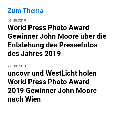
Zum Thema
06.09.2019
World Press Photo Award
Gewinner John Moore über die
Entstehung des Pressefotos
des Jahres 2019
27.08.2019
uncovr und WestLicht holen
World Press Photo Award
2019 Gewinner John Moore
nach Wien