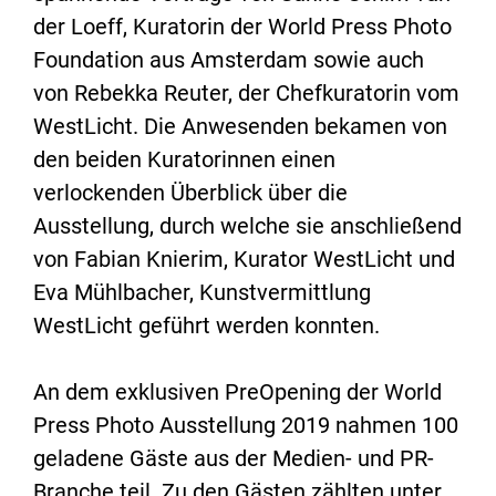
der Loeff, Kuratorin der World Press Photo
Foundation aus Amsterdam sowie auch
von Rebekka Reuter, der Chefkuratorin vom
WestLicht. Die Anwesenden bekamen von
den beiden Kuratorinnen einen
verlockenden Überblick über die
Ausstellung, durch welche sie anschließend
von Fabian Knierim, Kurator WestLicht und
Eva Mühlbacher, Kunstvermittlung
WestLicht geführt werden konnten.
An dem exklusiven PreOpening der World
Press Photo Ausstellung 2019 nahmen 100
geladene Gäste aus der Medien- und PR-
Branche teil. Zu den Gästen zählten unter