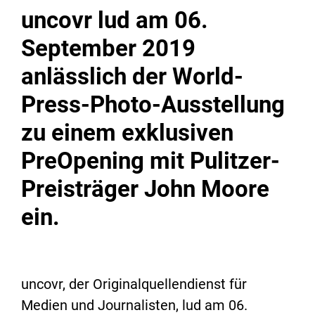
uncovr lud am 06.
September 2019
anlässlich der World-
Press-Photo-Ausstellung
zu einem exklusiven
PreOpening mit Pulitzer-
Preisträger John Moore
ein.
uncovr, der Originalquellendienst für
Medien und Journalisten, lud am 06.