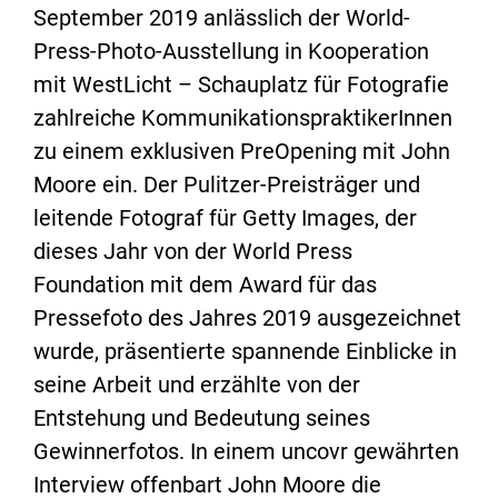
September 2019 anlässlich der World-
Press-Photo-Ausstellung in Kooperation
mit WestLicht – Schauplatz für Fotografie
zahlreiche KommunikationspraktikerInnen
zu einem exklusiven PreOpening mit John
Moore ein. Der Pulitzer-Preisträger und
leitende Fotograf für Getty Images, der
dieses Jahr von der World Press
Foundation mit dem Award für das
Pressefoto des Jahres 2019 ausgezeichnet
wurde, präsentierte spannende Einblicke in
seine Arbeit und erzählte von der
Entstehung und Bedeutung seines
Gewinnerfotos. In einem uncovr gewährten
Interview offenbart John Moore die