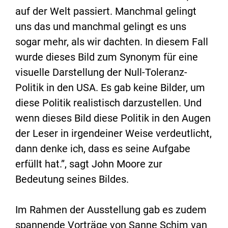
auf der Welt passiert. Manchmal gelingt
uns das und manchmal gelingt es uns
sogar mehr, als wir dachten. In diesem Fall
wurde dieses Bild zum Synonym für eine
visuelle Darstellung der Null-Toleranz-
Politik in den USA. Es gab keine Bilder, um
diese Politik realistisch darzustellen. Und
wenn dieses Bild diese Politik in den Augen
der Leser in irgendeiner Weise verdeutlicht,
dann denke ich, dass es seine Aufgabe
erfüllt hat.”, sagt John Moore zur
Bedeutung seines Bildes.
Im Rahmen der Ausstellung gab es zudem
spannende Vorträge von Sanne Schim van