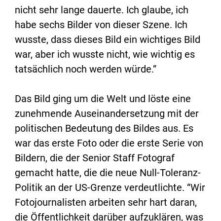
nicht sehr lange dauerte. Ich glaube, ich
habe sechs Bilder von dieser Szene. Ich
wusste, dass dieses Bild ein wichtiges Bild
war, aber ich wusste nicht, wie wichtig es
tatsächlich noch werden würde.”
Das Bild ging um die Welt und löste eine
zunehmende Auseinandersetzung mit der
politischen Bedeutung des Bildes aus. Es
war das erste Foto oder die erste Serie von
Bildern, die der Senior Staff Fotograf
gemacht hatte, die die neue Null-Toleranz-
Politik an der US-Grenze verdeutlichte. “Wir
Fotojournalisten arbeiten sehr hart daran,
die Öffentlichkeit darüber aufzuklären, was