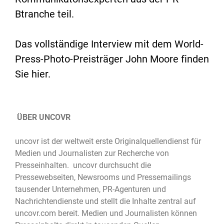
Btranche teil.
Das vollständige Interview mit dem World-
Press-Photo-Preisträger John Moore finden
Sie
hier
.
ÜBER UNCOVR
uncovr ist der weltweit erste Originalquellendienst für
Medien und Journalisten zur Recherche von
Presseinhalten. uncovr durchsucht die
Pressewebseiten, Newsrooms und Pressemailings
tausender Unternehmen, PR-Agenturen und
Nachrichtendienste und stellt die Inhalte zentral auf
uncovr.com bereit. Medien und Journalisten können