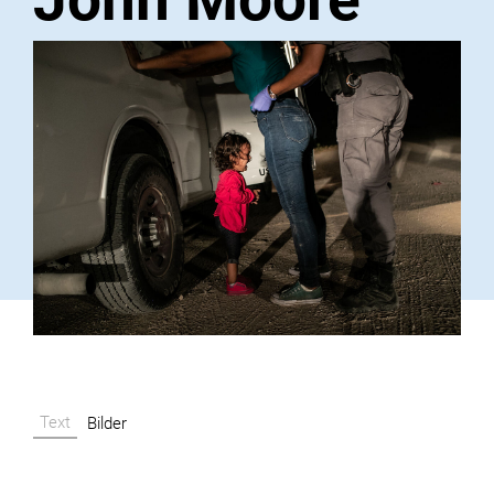
Text
Bilder