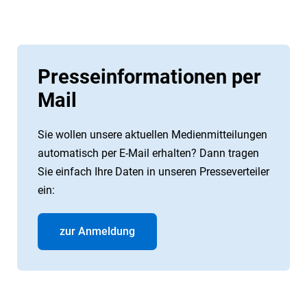
Presseinformationen per
Mail
Sie wollen unsere aktuellen Medienmitteilungen
automatisch per E-Mail erhalten? Dann tragen
Sie einfach Ihre Daten in unseren Presseverteiler
ein:
zur Anmeldung