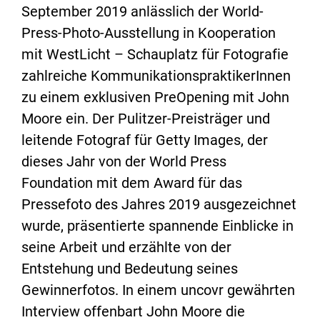
September 2019 anlässlich der World-
Press-Photo-Ausstellung in Kooperation
mit WestLicht – Schauplatz für Fotografie
zahlreiche KommunikationspraktikerInnen
zu einem exklusiven PreOpening mit John
Moore ein. Der Pulitzer-Preisträger und
leitende Fotograf für Getty Images, der
dieses Jahr von der World Press
Foundation mit dem Award für das
Pressefoto des Jahres 2019 ausgezeichnet
wurde, präsentierte spannende Einblicke in
seine Arbeit und erzählte von der
Entstehung und Bedeutung seines
Gewinnerfotos. In einem uncovr gewährten
Interview offenbart John Moore die