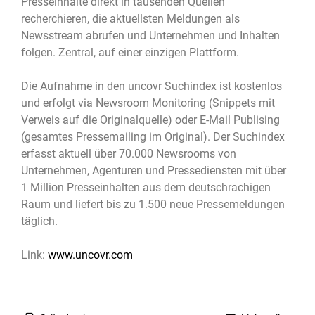
Presseinhalte direkt in tausenden Quellen
recherchieren, die aktuellsten Meldungen als
Newsstream abrufen und Unternehmen und Inhalten
folgen. Zentral, auf einer einzigen Plattform.
Die Aufnahme in den uncovr Suchindex ist kostenlos
und erfolgt via Newsroom Monitoring (Snippets mit
Verweis auf die Originalquelle) oder E-Mail Publising
(gesamtes Pressemailing im Original). Der Suchindex
erfasst aktuell über 70.000 Newsrooms von
Unternehmen, Agenturen und Pressediensten mit über
1 Million Presseinhalten aus dem deutschrachigen
Raum und liefert bis zu 1.500 neue Pressemeldungen
täglich.
Link:
www.uncovr.com