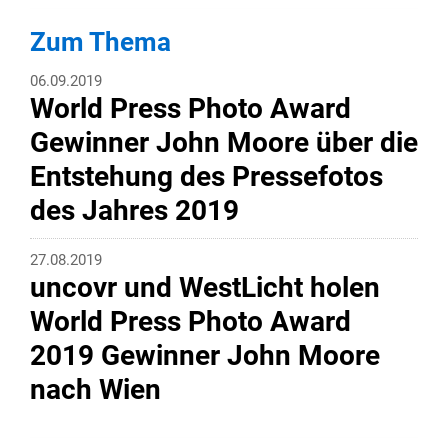
Zum Thema
06.09.2019
World Press Photo Award
Gewinner John Moore über die
Entstehung des Pressefotos
des Jahres 2019
27.08.2019
uncovr und WestLicht holen
World Press Photo Award
2019 Gewinner John Moore
nach Wien