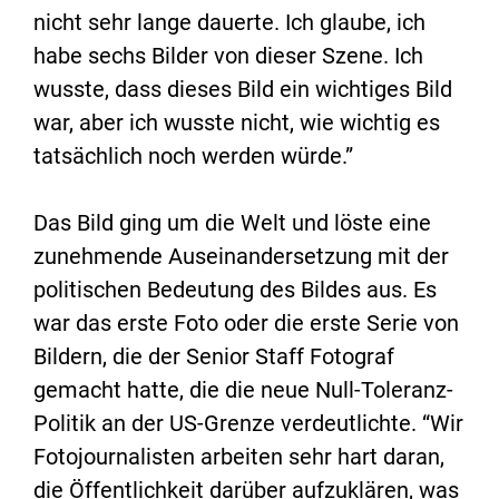
nicht sehr lange dauerte. Ich glaube, ich
habe sechs Bilder von dieser Szene. Ich
wusste, dass dieses Bild ein wichtiges Bild
war, aber ich wusste nicht, wie wichtig es
tatsächlich noch werden würde.”
Das Bild ging um die Welt und löste eine
zunehmende Auseinandersetzung mit der
politischen Bedeutung des Bildes aus. Es
war das erste Foto oder die erste Serie von
Bildern, die der Senior Staff Fotograf
gemacht hatte, die die neue Null-Toleranz-
Politik an der US-Grenze verdeutlichte. “Wir
Fotojournalisten arbeiten sehr hart daran,
die Öffentlichkeit darüber aufzuklären, was