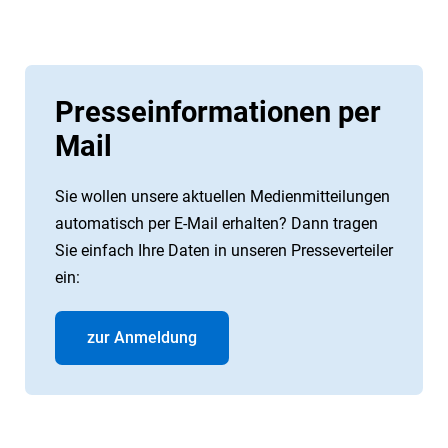
Presseinformationen per
Mail
Sie wollen unsere aktuellen Medienmitteilungen
automatisch per E-Mail erhalten? Dann tragen
Sie einfach Ihre Daten in unseren Presseverteiler
ein:
zur Anmeldung