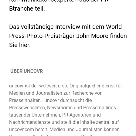
Btranche teil.
Das vollständige Interview mit dem World-
Press-Photo-Preisträger John Moore finden
Sie
hier
.
ÜBER UNCOVR
uncovr ist der weltweit erste Originalquellendienst für
Medien und Journalisten zur Recherche von
Presseinhalten. uncovr durchsucht die
Pressewebseiten, Newsrooms und Pressemailings
tausender Unternehmen, PR-Agenturen und
Nachrichtendienste und stellt die Inhalte zentral auf
uncovr.com bereit. Medien und Journalisten können