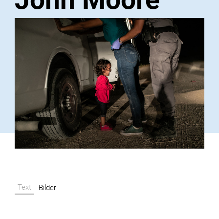
Text
Bilder