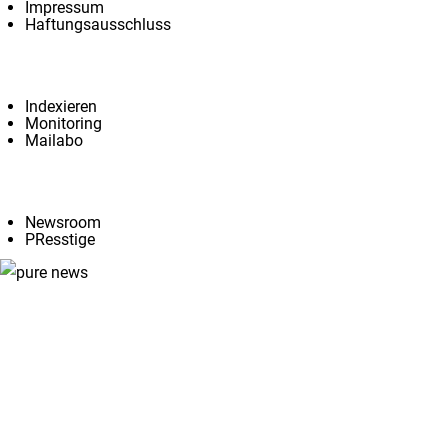
Impressum
Haftungsausschluss
Services
Indexieren
Monitoring
Mailabo
Angebote
Newsroom
PResstige