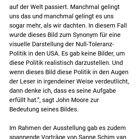
auf der Welt passiert. Manchmal gelingt
uns das und manchmal gelingt es uns
sogar mehr, als wir dachten. In diesem Fall
wurde dieses Bild zum Synonym für eine
visuelle Darstellung der Null-Toleranz-
Politik in den USA. Es gab keine Bilder, um
diese Politik realistisch darzustellen. Und
wenn dieses Bild diese Politik in den Augen
der Leser in irgendeiner Weise verdeutlicht,
dann denke ich, dass es seine Aufgabe
erfüllt hat.”, sagt John Moore zur
Bedeutung seines Bildes.
Im Rahmen der Ausstellung gab es zudem
spannende Vorträge von Sanne Schim van