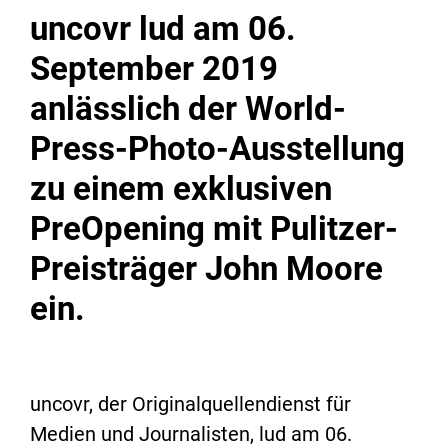
uncovr lud am 06.
September 2019
anlässlich der World-
Press-Photo-Ausstellung
zu einem exklusiven
PreOpening mit Pulitzer-
Preisträger John Moore
ein.
uncovr, der Originalquellendienst für
Medien und Journalisten, lud am 06.