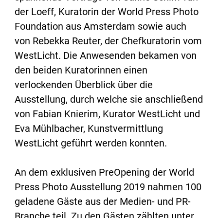
der Loeff, Kuratorin der World Press Photo
Foundation aus Amsterdam sowie auch
von Rebekka Reuter, der Chefkuratorin vom
WestLicht. Die Anwesenden bekamen von
den beiden Kuratorinnen einen
verlockenden Überblick über die
Ausstellung, durch welche sie anschließend
von Fabian Knierim, Kurator WestLicht und
Eva Mühlbacher, Kunstvermittlung
WestLicht geführt werden konnten.
An dem exklusiven PreOpening der World
Press Photo Ausstellung 2019 nahmen 100
geladene Gäste aus der Medien- und PR-
Branche teil. Zu den Gästen zählten unter