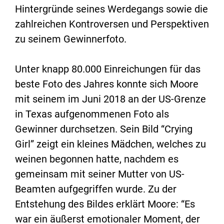
Hintergründe seines Werdegangs sowie die
zahlreichen Kontroversen und Perspektiven
zu seinem Gewinnerfoto.
Unter knapp 80.000 Einreichungen für das
beste Foto des Jahres konnte sich Moore
mit seinem im Juni 2018 an der US-Grenze
in Texas aufgenommenen Foto als
Gewinner durchsetzen. Sein Bild “Crying
Girl” zeigt ein kleines Mädchen, welches zu
weinen begonnen hatte, nachdem es
gemeinsam mit seiner Mutter von US-
Beamten aufgegriffen wurde. Zu der
Entstehung des Bildes erklärt Moore: “Es
war ein äußerst emotionaler Moment, der