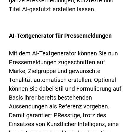
ganze Pressemeldungen, Kurztexte und
Titel AI-gestützt erstellen lassen.
AI-Textgenerator für Pressemeldungen
Mit dem AI-Textgenerator können Sie nun
Pressemeldungen zugeschnitten auf
Marke, Zielgruppe und gewünschte
Tonalität automatisch erstellen. Optional
können Sie dabei Stil und Formulierung auf
Basis ihrer bereits bestehenden
Aussendungen als Referenz vorgeben.
Damit garantiert PResstige, trotz des
Einsatzes von Künstlicher Intelligenz, eine