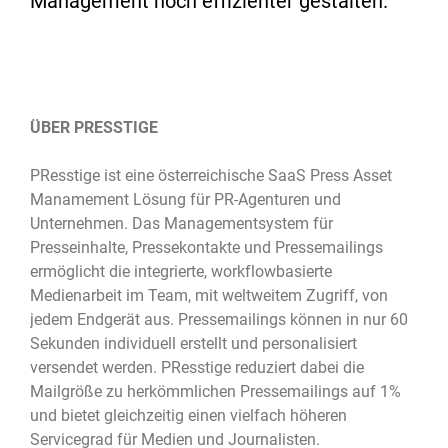
Management noch effizienter gestalten.
ÜBER PRESSTIGE
PResstige ist eine österreichische SaaS Press Asset
Manamement Lösung für PR-Agenturen und
Unternehmen. Das Managementsystem für
Presseinhalte, Pressekontakte und Pressemailings
ermöglicht die integrierte, workflowbasierte
Medienarbeit im Team, mit weltweitem Zugriff, von
jedem Endgerät aus. Pressemailings können in nur 60
Sekunden individuell erstellt und personalisiert
versendet werden. PResstige reduziert dabei die
Mailgröße zu herkömmlichen Pressemailings auf 1%
und bietet gleichzeitig einen vielfach höheren
Servicegrad für Medien und Journalisten.