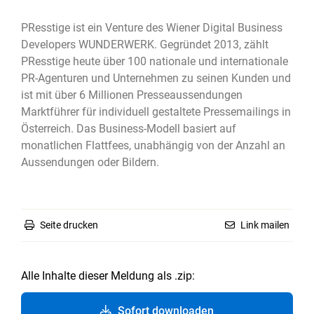
PResstige ist ein Venture des Wiener Digital Business
Developers WUNDERWERK. Gegründet 2013, zählt
PResstige heute über 100 nationale und internationale
PR-Agenturen und Unternehmen zu seinen Kunden und
ist mit über 6 Millionen Presseaussendungen
Marktführer für individuell gestaltete Pressemailings in
Österreich. Das Business-Modell basiert auf
monatlichen Flattfees, unabhängig von der Anzahl an
Aussendungen oder Bildern.
Seite drucken
Link mailen
Alle Inhalte dieser Meldung als .zip:
Sofort downloaden