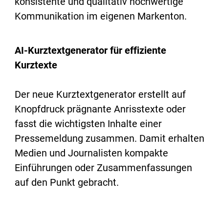
konsistente und qualitativ hochwertige
Kommunikation im eigenen Markenton.
AI-Kurztextgenerator für effiziente
Kurztexte
Der neue Kurztextgenerator erstellt auf
Knopfdruck prägnante Anrisstexte oder
fasst die wichtigsten Inhalte einer
Pressemeldung zusammen. Damit erhalten
Medien und Journalisten kompakte
Einführungen oder Zusammenfassungen
auf den Punkt gebracht.