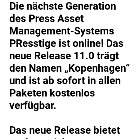
Die nächste Generation
des Press Asset
Management-Systems
PResstige ist online! Das
neue Release 11.0 trägt
den Namen „Kopenhagen“
und ist ab sofort in allen
Paketen kostenlos
verfügbar.
Das neue Release bietet