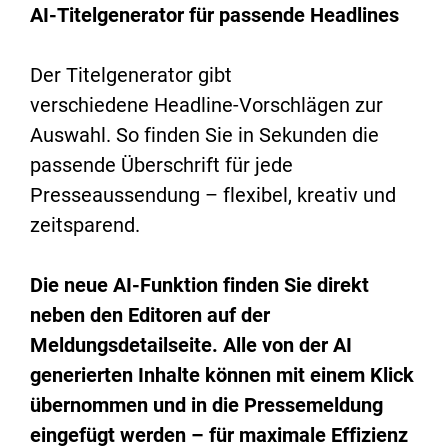
AI-Titelgenerator für passende Headlines
Der Titelgenerator gibt
verschiedene Headline-Vorschlägen zur
Auswahl. So finden Sie in Sekunden die
passende Überschrift für jede
Presseaussendung – flexibel, kreativ und
zeitsparend.
Die neue AI-Funktion finden Sie direkt
neben den Editoren auf der
Meldungsdetailseite. Alle von der AI
generierten Inhalte können mit einem Klick
übernommen und in die Pressemeldung
eingefügt werden – für maximale Effizienz