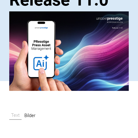
Text
Bilder