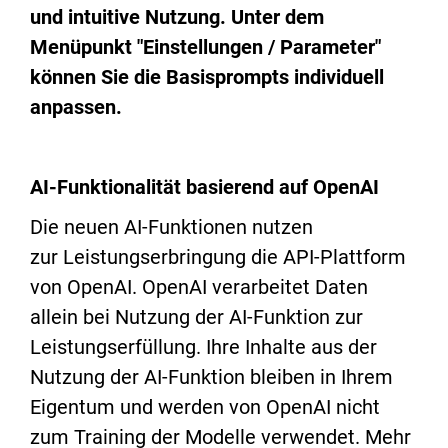
und intuitive Nutzung. Unter dem
Menüpunkt "Einstellungen / Parameter"
können Sie die Basisprompts individuell
anpassen.
AI-Funktionalität basierend auf OpenAI
Die neuen AI-Funktionen nutzen
zur Leistungserbringung die API-Plattform
von OpenAI. OpenAI verarbeitet Daten
allein bei Nutzung der AI-Funktion zur
Leistungserfüllung. Ihre Inhalte aus der
Nutzung der AI-Funktion bleiben in Ihrem
Eigentum und werden von OpenAI nicht
zum Training der Modelle verwendet. Mehr