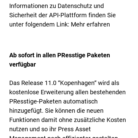
Informationen zu Datenschutz und
Sicherheit der API-Plattform finden Sie
unter folgendem Link:
Mehr erfahren
Ab sofort in allen PResstige Paketen
verfügbar
Das Release 11.0 “Kopenhagen“ wird als
kostenlose Erweiterung allen bestehenden
PResstige-Paketen automatisch
hinzugefügt. Sie können die neuen
Funktionen damit ohne zusätzliche Kosten
nutzen und so ihr Press Asset