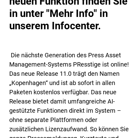
neuen Funktion finden Sie
in unter "Mehr Info" in
unserem Infocenter.
Die nächste Generation des Press Asset
Management-Systems PResstige ist online!
Das neue Release 11.0 trägt den Namen
„Kopenhagen“ und ist ab sofort in allen
Paketen kostenlos verfügbar. Das neue
Release bietet damit umfangreiche AI-
gestützte Funktionen direkt im System –
ohne separate Plattformen oder
zusätzlichen Lizenzaufwand. So können Sie