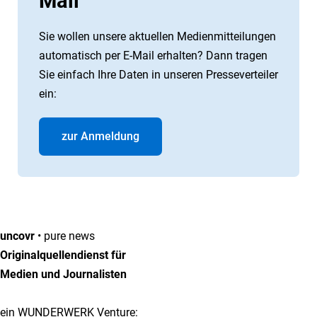
Mail
Sie wollen unsere aktuellen Medienmitteilungen
automatisch per E-Mail erhalten? Dann tragen
Sie einfach Ihre Daten in unseren Presseverteiler
ein:
zur Anmeldung
uncovr
• pure news
Originalquellendienst für
Medien und Journalisten
ein WUNDERWERK Venture: