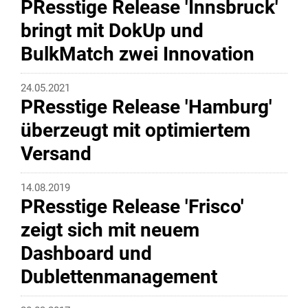
PResstige Release 'Innsbruck'
bringt mit DokUp und
BulkMatch zwei Innovation
24.05.2021
PResstige Release 'Hamburg'
überzeugt mit optimiertem
Versand
14.08.2019
PResstige Release 'Frisco'
zeigt sich mit neuem
Dashboard und
Dublettenmanagement