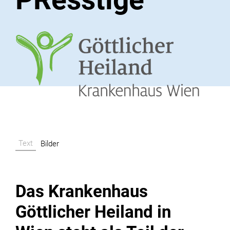
Text
Bilder
Das Krankenhaus
Göttlicher Heiland in