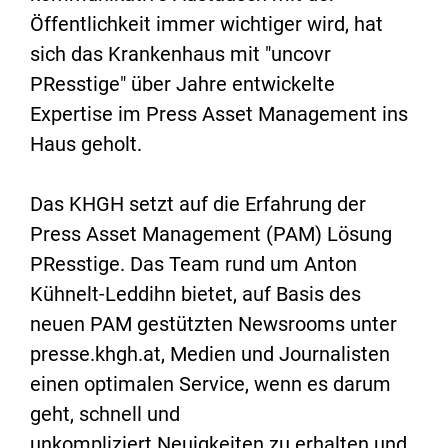
Öffentlichkeit immer wichtiger wird, hat
sich das Krankenhaus mit "uncovr
PResstige" über Jahre entwickelte
Expertise im Press Asset Management ins
Haus geholt.
Das KHGH setzt auf die Erfahrung der
Press Asset Management (PAM) Lösung
PResstige. Das Team rund um Anton
Kühnelt-Leddihn bietet, auf Basis des
neuen PAM gestützten Newsrooms unter
presse.khgh.at, Medien und Journalisten
einen optimalen Service, wenn es darum
geht, schnell und
unkompliziert Neuigkeiten zu erhalten und