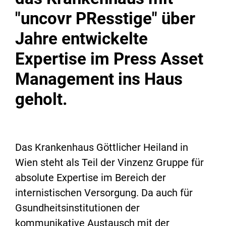
"uncovr PResstige" über
Jahre entwickelte
Expertise im Press Asset
Management ins Haus
geholt.
Das Krankenhaus Göttlicher Heiland in
Wien steht als Teil der Vinzenz Gruppe für
absolute Expertise im Bereich der
internistischen Versorgung. Da auch für
Gsundheitsinstitutionen der
kommunikative Austausch mit der