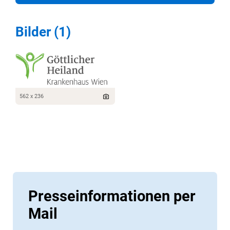
Bilder (1)
562 x 236
Presseinformationen per
Mail