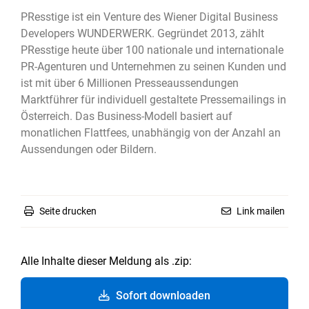
PResstige ist ein Venture des Wiener Digital Business
Developers WUNDERWERK. Gegründet 2013, zählt
PResstige heute über 100 nationale und internationale
PR-Agenturen und Unternehmen zu seinen Kunden und
ist mit über 6 Millionen Presseaussendungen
Marktführer für individuell gestaltete Pressemailings in
Österreich. Das Business-Modell basiert auf
monatlichen Flattfees, unabhängig von der Anzahl an
Aussendungen oder Bildern.
Seite drucken
Link mailen
Alle Inhalte dieser Meldung als .zip:
Sofort downloaden