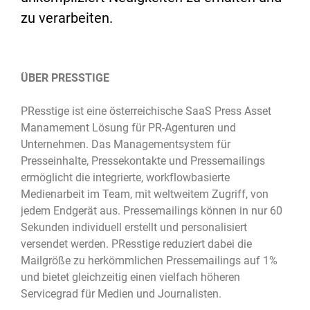
zu verarbeiten.
ÜBER PRESSTIGE
PResstige ist eine österreichische SaaS Press Asset
Manamement Lösung für PR-Agenturen und
Unternehmen. Das Managementsystem für
Presseinhalte, Pressekontakte und Pressemailings
ermöglicht die integrierte, workflowbasierte
Medienarbeit im Team, mit weltweitem Zugriff, von
jedem Endgerät aus. Pressemailings können in nur 60
Sekunden individuell erstellt und personalisiert
versendet werden. PResstige reduziert dabei die
Mailgröße zu herkömmlichen Pressemailings auf 1%
und bietet gleichzeitig einen vielfach höheren
Servicegrad für Medien und Journalisten.