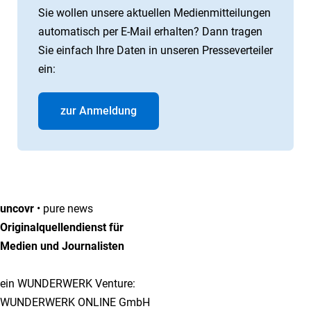
Sie wollen unsere aktuellen Medienmitteilungen
automatisch per E-Mail erhalten? Dann tragen
Sie einfach Ihre Daten in unseren Presseverteiler
ein:
zur Anmeldung
uncovr
• pure news
Originalquellendienst für
Medien und Journalisten
ein WUNDERWERK Venture:
WUNDERWERK ONLINE GmbH